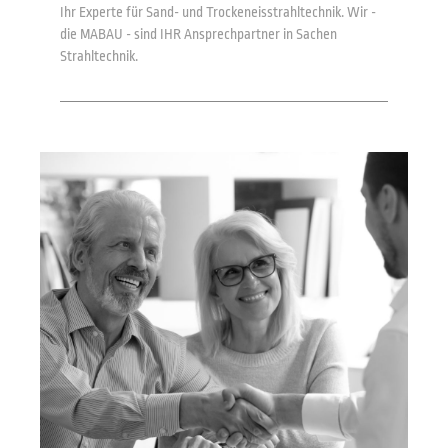
Ihr Experte für Sand- und Trockeneisstrahltechnik. Wir -
die MABAU - sind IHR Ansprechpartner in Sachen
Strahltechnik.