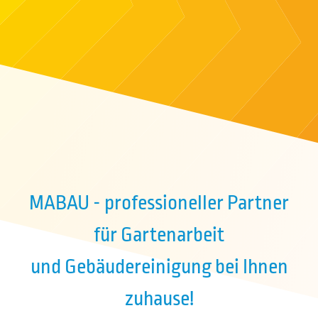
MABAU - professioneller Partner
für Gartenarbeit
und Gebäudereinigung bei Ihnen
zuhause!