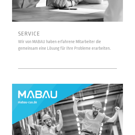
SERVICE
Wir von MABAU haben erfahrene Mitarbeiter die
gemeinsam eine Lösung für Ihre Probleme erarbeiten.