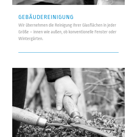
GEBÄUDEREINIGUNG
Wir übernehmen die Reinigung Ihrer Glasflächen in jeder
Größe – innen wie außen, ob konventionelle Fenster oder
Wintergärten.