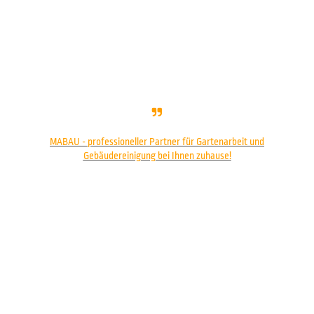
MABAU - professioneller Partner für Gartenarbeit und
Gebäudereinigung bei Ihnen zuhause!