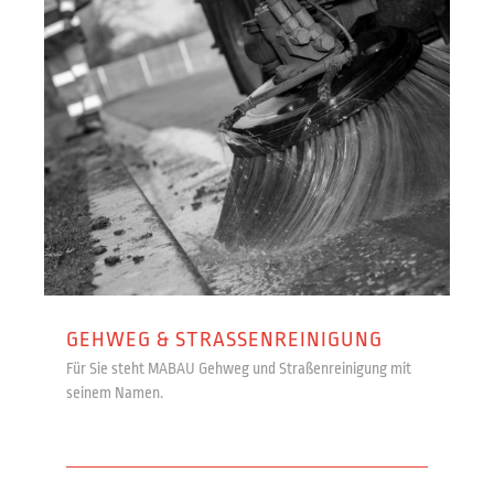
GEHWEG & STRASSENREINIGUNG
Für Sie steht MABAU Gehweg und Straßenreinigung mit
seinem Namen.