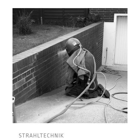
STRAHLTECHNIK