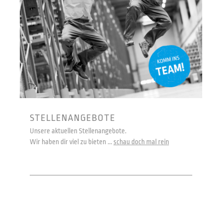
STELLENANGEBOTE
Unsere aktuellen Stellenangebote.
Wir haben dir viel zu bieten ...
schau doch mal rein