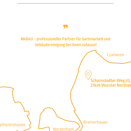
MABAU - professioneller Partner für Gartenarbeit und
Gebäudereinigung bei Ihnen zuhause!