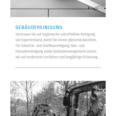
GEBÄUDEREINIGUNG
Vertrauen Sie auf hygienische und effektive Reinigung
von Expertenhand, damit Sie immer glänzend dastehen.
Für Industrie- und Stahlbaureinigung, Glas- und
Fassadenreinigung sowie Gebäudemanagement setzen
wir auf modernste Verfahren und langjährige Erfahrung.