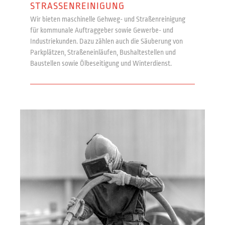
STRASSENREINIGUNG
Wir bieten maschinelle Gehweg- und Straßenreinigung
für kommunale Auftraggeber sowie Gewerbe- und
Industriekunden. Dazu zählen auch die Säuberung von
Parkplätzen, Straßeneinläufen, Bushaltestellen und
Baustellen sowie Ölbeseitigung und Winterdienst.