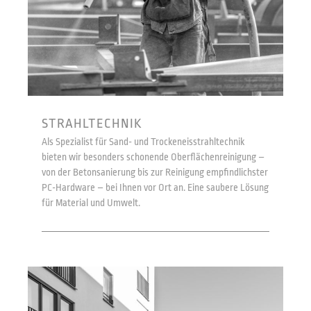
STRAHLTECHNIK
Als Spezialist für Sand- und Trockeneisstrahltechnik
bieten wir besonders schonende Oberflächenreinigung –
von der Betonsanierung bis zur Reinigung empfindlichster
PC-Hardware – bei Ihnen vor Ort an. Eine saubere Lösung
für Material und Umwelt.