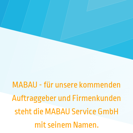
MABAU - für unsere kommenden
Auftraggeber und Firmenkunden
steht die MABAU Service GmbH
mit seinem Namen.