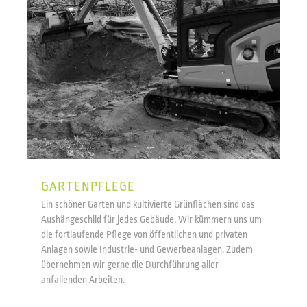
GARTENPFLEGE
Ein schöner Garten und kultivierte Grünflächen sind das
Aushängeschild für jedes Gebäude. Wir kümmern uns um
die fortlaufende Pflege von öffentlichen und privaten
Anlagen sowie Industrie- und Gewerbeanlagen. Zudem
übernehmen wir gerne die Durchführung aller
anfallenden Arbeiten.