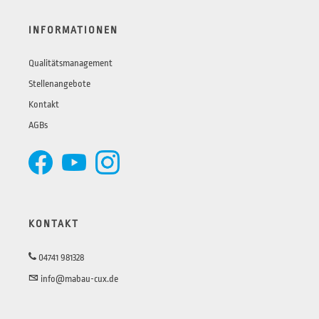
INFORMATIONEN
Qualitätsmanagement
Stellenangebote
Kontakt
AGBs
KONTAKT
04741 981328
info@mabau-cux.de