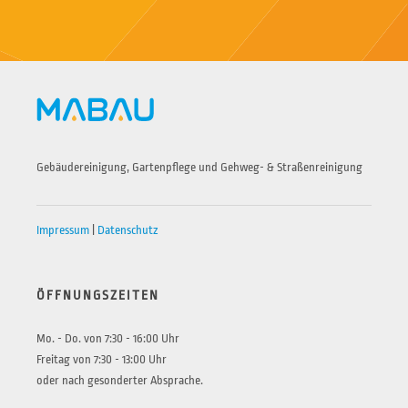
Gebäudereinigung, Gartenpflege und Gehweg- & Straßenreinigung
Impressum
|
Datenschutz
ÖFFNUNGSZEITEN
Mo. - Do. von 7:30 - 16:00 Uhr
Freitag von 7:30 - 13:00 Uhr
oder nach gesonderter Absprache.