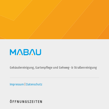
Gebäudereinigung, Gartenpflege und Gehweg- & Straßenreinigung
Impressum
|
Datenschutz
ÖFFNUNGSZEITEN