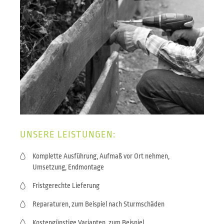
UNSERE LEISTUNGEN:
Komplette Ausführung, Aufmaß vor Ort nehmen,
Umsetzung, Endmontage
Fristgerechte Lieferung
Reparaturen, zum Beispiel nach Sturmschäden
Kostengünstige Varianten, zum Beispiel