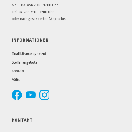
Mo. - Do. von 7:30 - 16:00 Uhr
Freitag von 7:30 - 13:00 Uhr
oder nach gesonderter Absprache.
INFORMATIONEN
Qualitätsmanagement
Stellenangebote
Kontakt
AGBs
KONTAKT