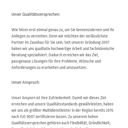
Unser Qualitätsversprechen:
Wie hören erst einmal genau zu, um Sie kennenzulernen und Ihr
Anliegen zu verstehen. Denn wir möchten der verlässlichste
Partner im Zaunbau für Sie sein. Seit unserer Gründung 2007
haben wir uns qualitativ hochwertige Arbeit und fachmännische
Beratung spezialisiert. Dadurch erreichen wir das Ziel,
passgenaue Lösungen für Ihre Probleme, Wünsche und
Anforderungen zu erarbeiten und umzusetzen.
Unser Anspruch:
Unser Ansporn ist Ihre Zufriedenheit. Damit wir dieses Ziel
erreichen und unsere Qualitätsstandards gewährleisten, haben
wir uns als größter Multidienstleister in der Region bereits 2015
nach ISO 9001 zertifizieren lassen. Zu unserem hohen
Qualitätsversprechen gehören auch Flexibilität, Gründlichkeit,