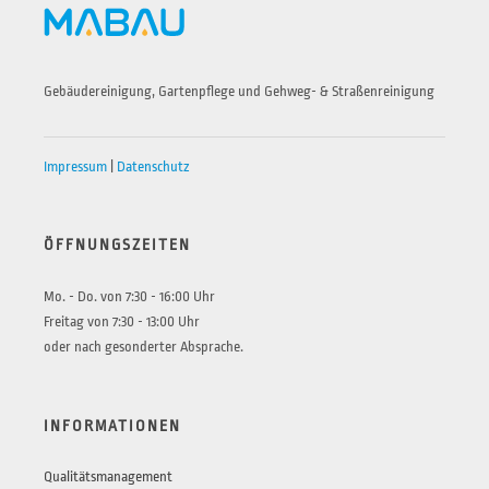
Gebäudereinigung, Gartenpflege und Gehweg- & Straßenreinigung
Impressum
|
Datenschutz
ÖFFNUNGSZEITEN
Mo. - Do. von 7:30 - 16:00 Uhr
Freitag von 7:30 - 13:00 Uhr
oder nach gesonderter Absprache.
INFORMATIONEN
Qualitätsmanagement