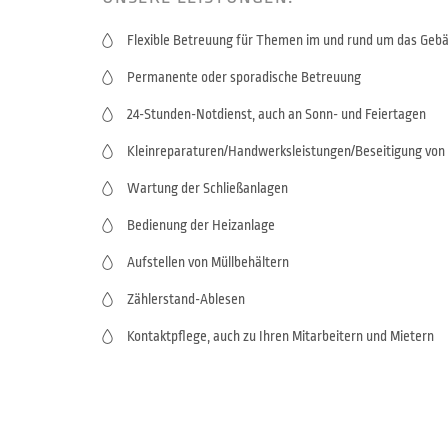
Flexible Betreuung für Themen im und rund um das Geb
Permanente oder sporadische Betreuung
24-Stunden-Notdienst, auch an Sonn- und Feiertagen
Kleinreparaturen/Handwerksleistungen/Beseitigung von
Wartung der Schließanlagen
Bedienung der Heizanlage
Aufstellen von Müllbehältern
Zählerstand-Ablesen
Kontaktpflege, auch zu Ihren Mitarbeitern und Mietern