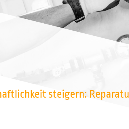
aftlichkeit steigern: Reparat