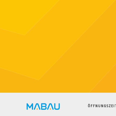
ÖFFNUNGSZEI