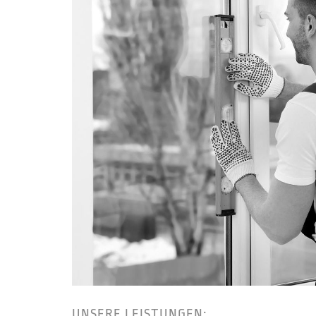
UNSERE LEISTUNGEN: