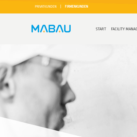
PRIVATKUNDEN
|
FIRMENKUNDEN
START
FACILITY MAN