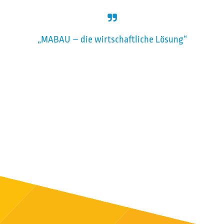
„MABAU – die wirtschaftliche Lösung“