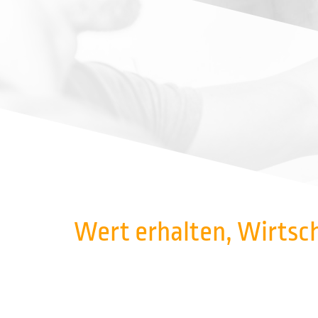
Wert erhalten, Wirtsch