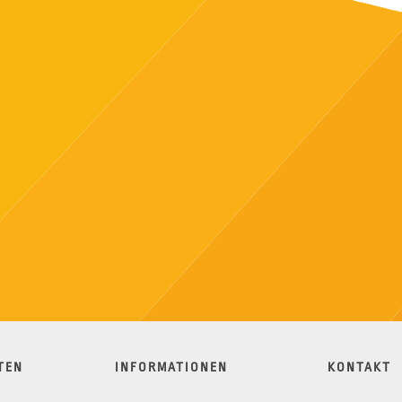
TEN
INFORMATIONEN
KONTAKT